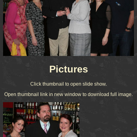
Pictures
Click thumbnail to open slide show.
Open thumbnail link in new window to download full image.